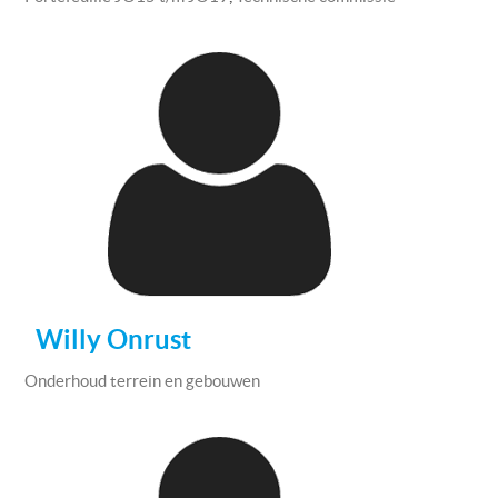
Willy Onrust
Onderhoud terrein en gebouwen