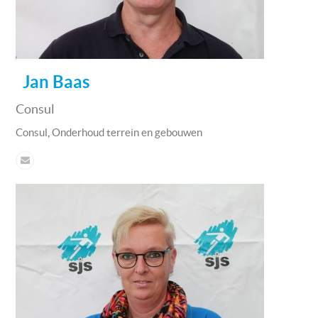
Jan Baas
Consul
,
Consul
Onderhoud terrein en gebouwen