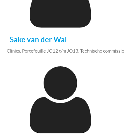
Sake van der Wal
,
,
Clinics
Portefeuille JO12 t/m JO13
Technische commissie