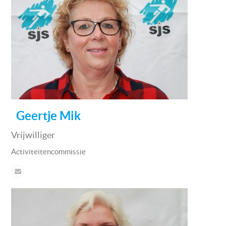
Geertje Mik
Vrijwilliger
Activiteitencommissie