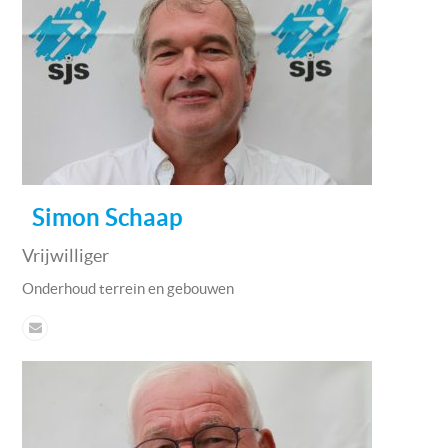
Simon Schaap
Vrijwilliger
Onderhoud terrein en gebouwen