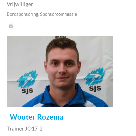
Vrijwilliger
,
Bordsponsoring
Sponsorcommissie
Wouter Rozema
Trainer JO17-2