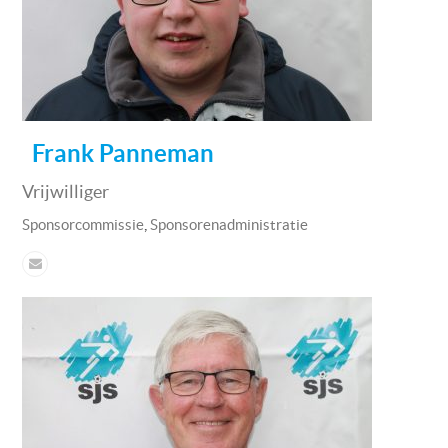
Frank Panneman
Vrijwilliger
,
Sponsorcommissie
Sponsorenadministratie