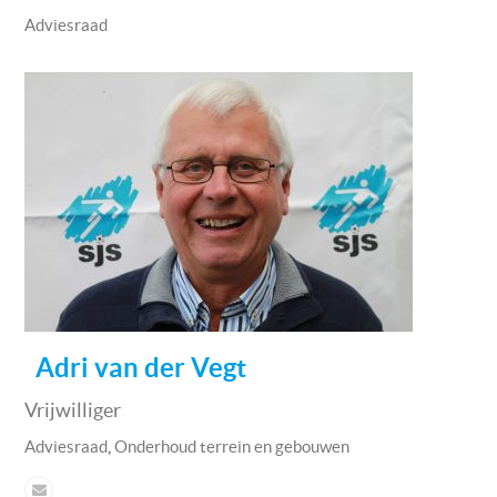
Adviesraad
Adri van der Vegt
Vrijwilliger
,
Adviesraad
Onderhoud terrein en gebouwen