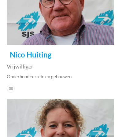
Nico Huiting
Vrijwilliger
Onderhoud terrein en gebouwen