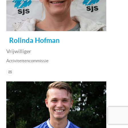
Rolinda Hofman
Vrijwilliger
Activiteitencommissie