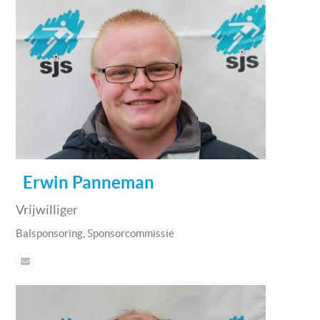
Erwin Panneman
Vrijwilliger
,
Balsponsoring
Sponsorcommissie