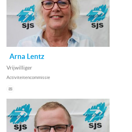
Arna Lentz
Vrijwilliger
Activiteitencommissie