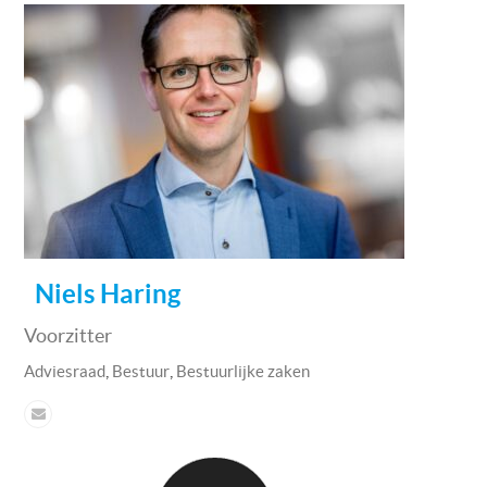
Niels Haring
Voorzitter
,
,
Adviesraad
Bestuur
Bestuurlijke zaken