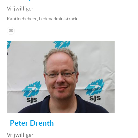
Vrijwilliger
,
Kantinebeheer
Ledenadministratie
Peter Drenth
Vrijwilliger