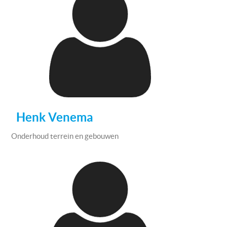
Henk Venema
Onderhoud terrein en gebouwen