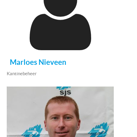
Marloes Nieveen
Kantinebeheer