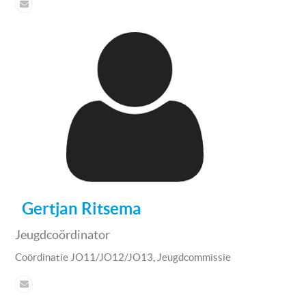
Gertjan Ritsema
Jeugdcoördinator
,
Coördinatie JO11/JO12/JO13
Jeugdcommissie