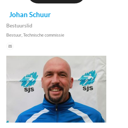
Johan Schuur
Bestuurslid
,
Bestuur
Technische commissie