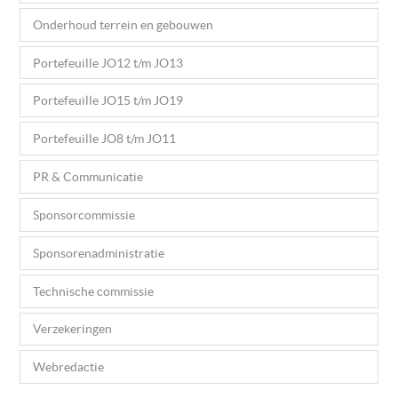
Onderhoud terrein en gebouwen
Portefeuille JO12 t/m JO13
Portefeuille JO15 t/m JO19
Portefeuille JO8 t/m JO11
PR & Communicatie
Sponsorcommissie
Sponsorenadministratie
Technische commissie
Verzekeringen
Webredactie