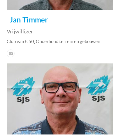
Jan Timmer
Vrijwilliger
,
Club van € 50
Onderhoud terrein en gebouwen