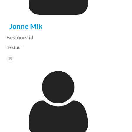
Jonne Mik
Bestuurslid
Bestuur