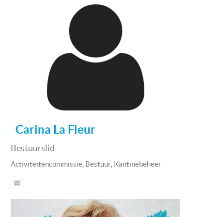
Carina La Fleur
Bestuurslid
,
,
Activiteitencommissie
Bestuur
Kantinebeheer