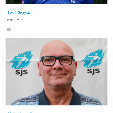
Levi Kingma
Bestuurslid