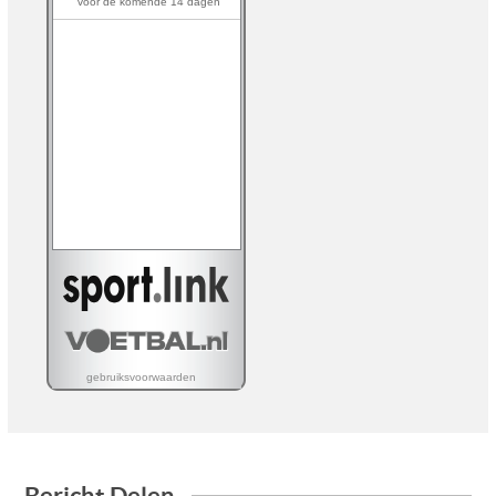
Bericht Delen