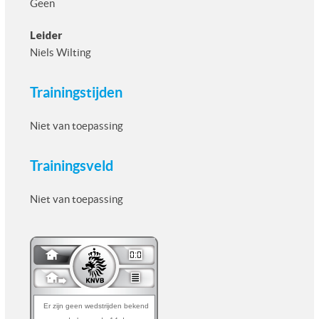
Geen
Leider
Niels Wilting
Trainingstijden
Niet van toepassing
Trainingsveld
Niet van toepassing