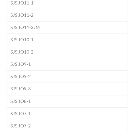
SJS JO11-1
SJS JO11-2
SJS JO11-3JM
SJS JO10-1
SJS JO10-2
SJS JO9-1
SJS JO9-2
SJS JO9-3
SJS JO8-1
SJS JO7-1
SJS JO7-2