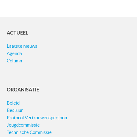
ACTUEEL
Laatste nieuws
Agenda
Column
ORGANISATIE
Beleid
Bestuur
Protocol Vertrouwenspersoon
Jeugdcommissie
Technische Commissie