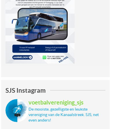
SJS Instagram
voetbalvereniging_sjs
De mooiste, gezelligste en leukste
vereniging van de Kanaalstreek. SJS, net
even anders!