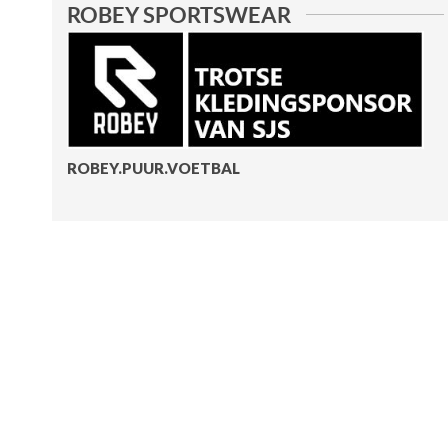
ROBEY SPORTSWEAR
ROBEY.PUUR.VOETBAL