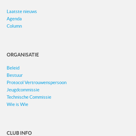
Laatste nieuws
Agenda
Column
ORGANISATIE
Beleid
Bestuur
Protocol Vertrouwenspersoon
Jeugdcommissie
Technische Commissie
Wie is Wie
CLUB INFO