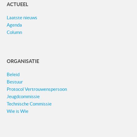
ACTUEEL
Laatste nieuws
Agenda
Column
ORGANISATIE
Beleid
Bestuur
Protocol Vertrouwenspersoon
Jeugdcommissie
Technische Commissie
Wie is Wie