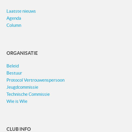
Laatste nieuws
Agenda
Column
ORGANISATIE
Beleid
Bestuur
Protocol Vertrouwenspersoon
Jeugdcommissie
Technische Commissie
Wie is Wie
CLUB INFO