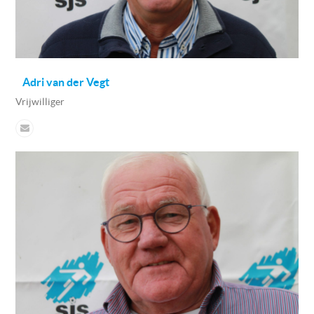
Adri van der Vegt
Vrijwilliger