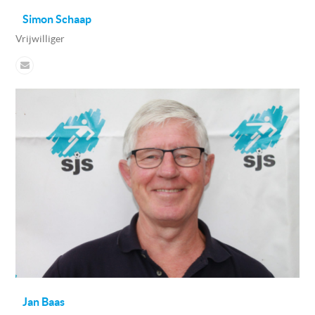
Simon Schaap
Vrijwilliger
Jan Baas