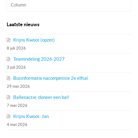
Column
Laatste nieuws
Krijns Kwoot (opzet)
8 juli 2026
Teamindeling 2026-2027
3 juli 2026
Businformatie nacompetitie 2e elftal
29 mei 2026
Ballenactie, doneer een bal!
7 mei 2026
Krijns Kwoot: Jan
4 mei 2026