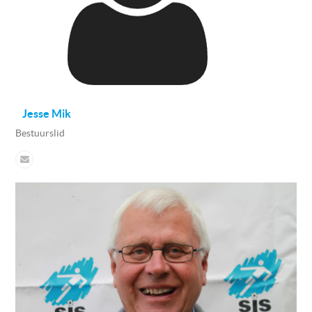
Jesse Mik
Bestuurslid