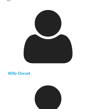
Willy Onrust