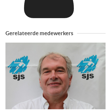
Gerelateerde medewerkers