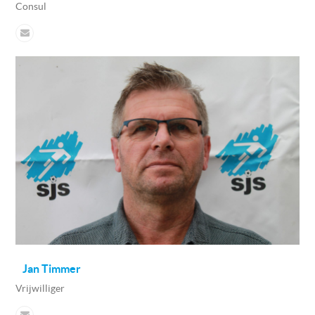
Consul
Jan Timmer
Vrijwilliger