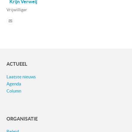
Krijn Verweij
Vrijwilliger
ACTUEEL
Laatste nieuws
Agenda
Column
ORGANISATIE
Beleid