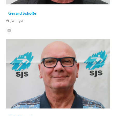
Gerard Scholte
Vrijwilliger