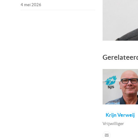
4 mei 2026
Gerelateer
Krijn Verweij
Vrijwilliger