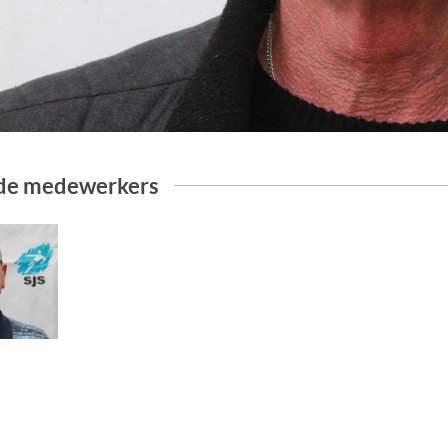
de medewerkers