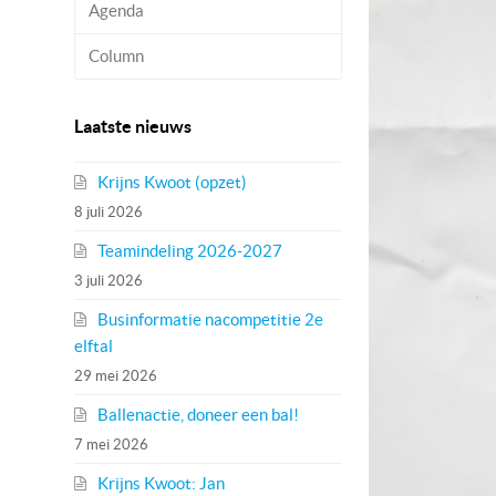
Agenda
Column
Laatste nieuws
Krijns Kwoot (opzet)
8 juli 2026
Teamindeling 2026-2027
3 juli 2026
Businformatie nacompetitie 2e
elftal
29 mei 2026
Ballenactie, doneer een bal!
7 mei 2026
Krijns Kwoot: Jan