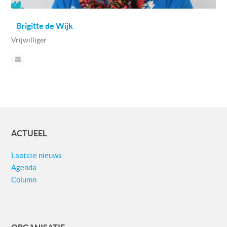
Brigitte de Wijk
Vrijwilliger
ACTUEEL
Laatste nieuws
Agenda
Column