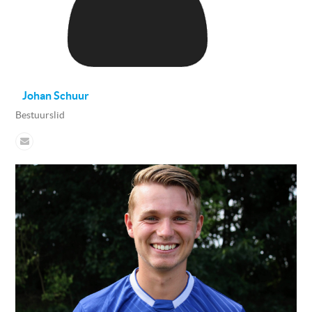
Johan Schuur
Bestuurslid