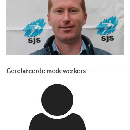
Gerelateerde medewerkers