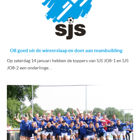
O8 goed uit de winterslaap en doet aan teambuilding
Op zaterdag 14 januari hebben de toppers van SJS JO8-1 en SJS
JO8-2 een onderlinge…