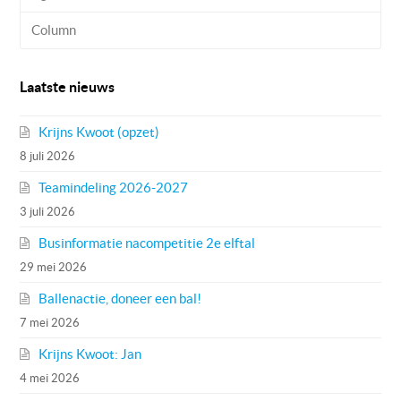
Column
Laatste nieuws
Krijns Kwoot (opzet)
8 juli 2026
Teamindeling 2026-2027
3 juli 2026
Businformatie nacompetitie 2e elftal
29 mei 2026
Ballenactie, doneer een bal!
7 mei 2026
Krijns Kwoot: Jan
4 mei 2026