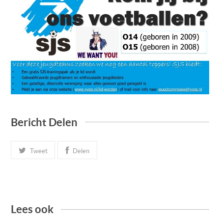
Bericht Delen
Tweet
Delen
Lees ook