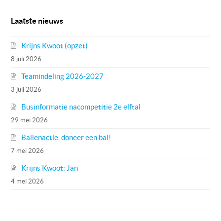
Laatste nieuws
Krijns Kwoot (opzet)
8 juli 2026
Teamindeling 2026-2027
3 juli 2026
Businformatie nacompetitie 2e elftal
29 mei 2026
Ballenactie, doneer een bal!
7 mei 2026
Krijns Kwoot: Jan
4 mei 2026