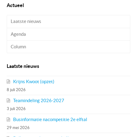
Actueel
Laatste nieuws
Agenda
Column
Laatste nieuws
Krijns Kwoot (opzet)
8 juli 2026
Teamindeling 2026-2027
3 juli 2026
Businformatie nacompetitie 2e elftal
29 mei 2026