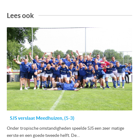
Lees ook
SJS verslaat Meedhuizen, (5-3)
Onder tropische omstandigheden speelde SJS een zeer matige
eerste en een goede tweede helft. De…