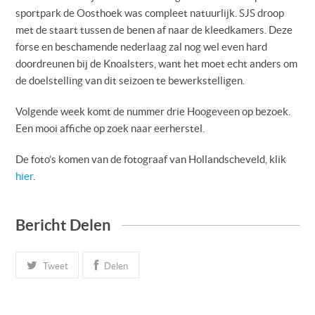
sportpark de Oosthoek was compleet natuurlijk. SJS droop
met de staart tussen de benen af naar de kleedkamers. Deze
forse en beschamende nederlaag zal nog wel even hard
doordreunen bij de Knoalsters, want het moet echt anders om
de doelstelling van dit seizoen te bewerkstelligen.
Volgende week komt de nummer drie Hoogeveen op bezoek.
Een mooi affiche op zoek naar eerherstel.
De foto’s komen van de fotograaf van Hollandscheveld, klik
hier
.
Bericht Delen
Tweet
Delen