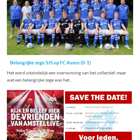
Belangrijke zege SJS op FC Assen (0-1)
Het werd uiteindelijk een overwinning van het collectief, maar
wat een belangrijke zege was het…