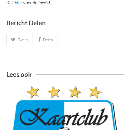
Klik
hier
voor de foto’s!
Bericht Delen
Tweet
Delen
Lees ook