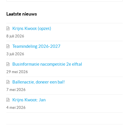
Laatste nieuws
Krijns Kwoot (opzet)
8 juli 2026
Teamindeling 2026-2027
3 juli 2026
Businformatie nacompetitie 2e elftal
29 mei 2026
Ballenactie, doneer een bal!
7 mei 2026
Krijns Kwoot: Jan
4 mei 2026