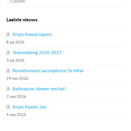
Column
Laatste nieuws
Krijns Kwoot (opzet)
8 juli 2026
Teamindeling 2026-2027
3 juli 2026
Businformatie nacompetitie 2e elftal
29 mei 2026
Ballenactie, doneer een bal!
7 mei 2026
Krijns Kwoot: Jan
4 mei 2026