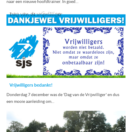
naar een nieuwe hoofdtrainer. In goed…
Vrijwilligers bedankt!
Donderdag 7 december was de 'Dag van de Vrijwilliger' en dus
een mooie aanleiding om…