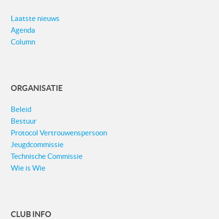
Laatste nieuws
Agenda
Column
ORGANISATIE
Beleid
Bestuur
Protocol Vertrouwenspersoon
Jeugdcommissie
Technische Commissie
Wie is Wie
CLUB INFO