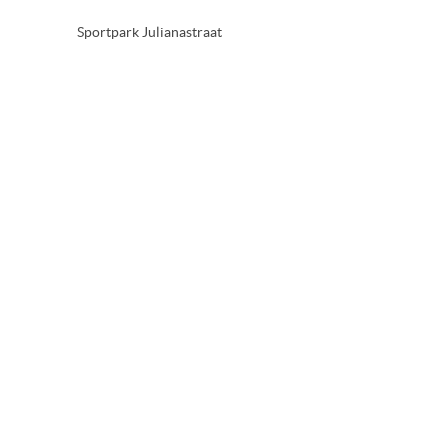
Sportpark Julianastraat