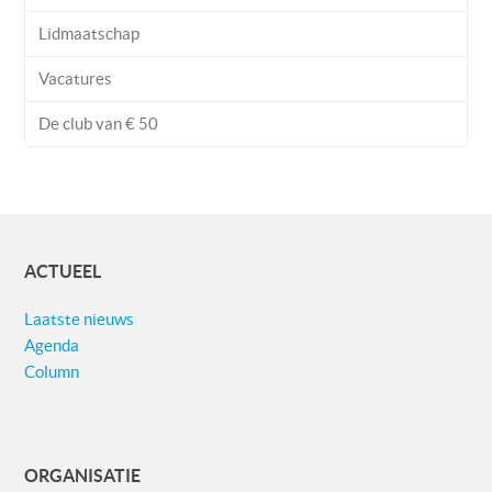
Lidmaatschap
Vacatures
De club van € 50
ACTUEEL
Laatste nieuws
Agenda
Column
ORGANISATIE