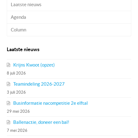
Laatste nieuws
Agenda
Column
Laatste nieuws
Krijns Kwoot (opzet)
8 juli 2026
Teamindeling 2026-2027
3 juli 2026
Businformatie nacompetitie 2e elftal
29 mei 2026
Ballenactie, doneer een bal!
7 mei 2026